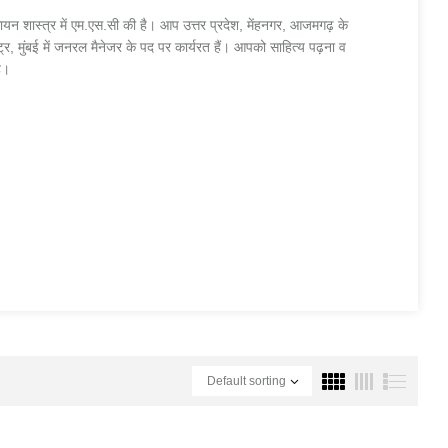
यन शास्त्र में एम.एस.सी की है। आप उत्तर प्रदेश, मेंहनगर, आजमगढ़ के
्र, मुंबई में जनरल मैनेजर के पद पर कार्यरत हैं। आपको साहित्य पढ़ना व
ै।
Default sorting