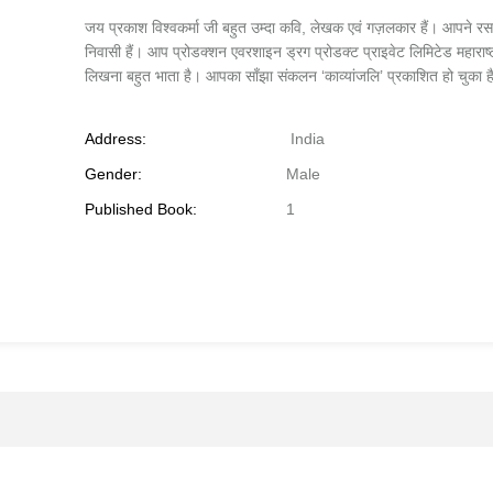
जय प्रकाश विश्वकर्मा जी बहुत उम्दा कवि, लेखक एवं गज़लकार हैं। आपने रसा
निवासी हैं। आप प्रोडक्शन एवरशाइन ड्रग प्रोडक्ट प्राइवेट लिमिटेड महाराष्ट
लिखना बहुत भाता है। आपका साँझा संकलन ‘काव्यांजलि’ प्रकाशित हो चुका ह
Address:
India
Gender:
Male
Published Book:
1