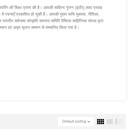
रिंग की शिक्षा प्राप्त की है। आपकी साहित्य गुंजन (इंदौर),शब्द प्रवाह
 में रचनाएँ प्रकाशित हो चुकी हैं। आपकी मुख्य रूचि मुक्तक, गीतिका,
ारतीय सर्वभाषा संस्कृति समन्वय समिति वैश्विक साहित्यिक संस्था द्वारा
सम्मान एवं अमृत सृजन सम्मान से सम्मानित किया गया है।
Default sorting