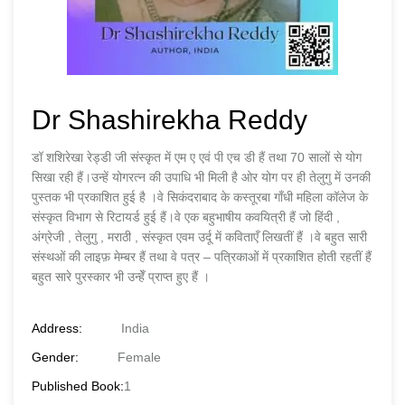
Dr Shashirekha Reddy
डॉ शशिरेखा रेड्डी जी संस्कृत में एम ए एवं पी एच डी हैं तथा 70 सालों से योग
सिखा रही हैं।उन्हें योगरत्न की उपाधि भी मिली है ओर योग पर ही तेलुगु में उनकी
पुस्तक भी प्रकाशित हुई है ।वे सिकंदराबाद के कस्तूरबा गाँधी महिला कॉलेज के
संस्कृत विभाग से रिटायर्ड हुई हैं।वे एक बहुभाषीय कवयित्री हैं जो हिंदी ,
अंग्रेजी , तेलुगु , मराठी , संस्कृत एवम उर्दू में कविताएँ लिखतीं हैं ।वे बहुत सारी
संस्थओं की लाइफ़ मेम्बर हैं तथा वे पत्र – पत्रिकाओं में प्रकाशित होती रहतीं हैं
बहुत सारे पुरस्कार भी उन्हेँ प्राप्त हुए हैं ।
Address:
India
Gender:
Female
Published Book:
1