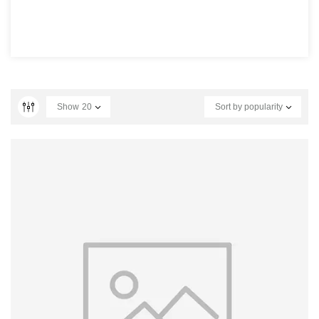
Show
20
Sort by popularity