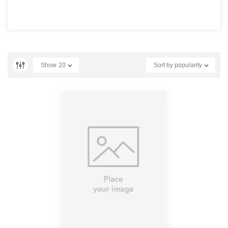
Show
20
Sort by popularity