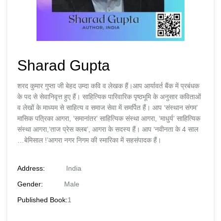
Sharad Gupta
शरद कुमार गुप्ता जी बेहद उम्दा कवि व लेखक हैं।आप आर्यावर्त बैंक में प्रबंधक
के पद से सेवानिवृत्त हुए हैं। साहित्यिक पारिवारिक पृष्ठभूमि के अनुसार कविताओं
व लेखों के माध्यम से साहित्य व समाज सेवा में समर्पित हैं। आप ‘संस्थान संगम’
मासिक पत्रिका आगरा, ‘समानांतर’ साहित्यिक संस्था आगरा, ‘माधुर्य’ साहित्यिक
संस्था आगरा,‘ताज प्रेस क्लब’, आगरा के सदस्य हैं। आप ‘नवीनता के 4 साल
…बेमिसाल !’आगरा नगर निगम की स्मारिका में सहसंपादक हैं।
Address:
India
Gender:
Male
Published Book:
1