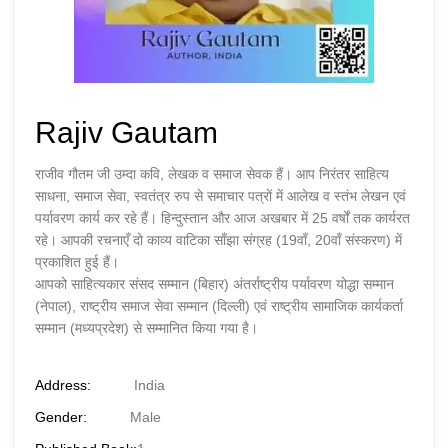
Rajiv Gautam
राजीव गौतम जी उम्दा कवि, लेखक व समाज सेवक हैं। आप निरंतर साहित्य
साधना, समाज सेवा, स्वतंत्र रुप से समाचार पत्रों में आलेख व स्तंभ लेखन एवं
पर्यावरण कार्य कर रहे हैं। हिन्दुस्तान और आज अखबार में 25 वर्षों तक कार्यरत
रहे। आपकी रचनाएँ दो काव्य वाटिका साँझा संग्रह (19वाँ, 20वाँ संस्करण) में
प्रकाशित हुई हैं।
आपको साहित्यकार संसद सम्मान (बिहार) अंतर्राष्ट्रीय पर्यावरण योद्धा सम्मान
(नेपाल), राष्ट्रीय समाज सेवा सम्मान (दिल्ली) एवं राष्ट्रीय सामाजिक कार्यकर्ता
सम्मान (मध्यप्रदेश) से सम्मानित किया गया है।
Address:
India
Gender:
Male