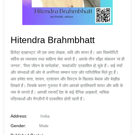
Hitendra Brahmbhatt
हितेंद्र ब्रह्मभट्ट जी एक उम्दा लेखक, कवि और शायर हैं। आप सिक्योरिटी
सर्विस का व्यवसाय तथा साहित्य सेवा करते हैं। आपके तीन साँझा संकलन ‘मां ही
जन्नत’, ‘पिता जीवन के मार्गदर्शक’, ‘शब्दांजलि’ प्रकाशित हो चुके हैं। कई मंचों
और संस्थाओं की ओर से अनगिनत सम्मान पत्र और पारितोषिक मिले हुए हैं।
आप हमेशा सत्ता, शासन, प्रशासन और सिस्टम के खिलाफ़ बेबाक और बेख़ौफ़
लिखते हैं। जिसके कारण गुजरात में लोग आपको क्रांतिकारी शायर और कवि के
नाम से जानते हैं। आपकी रचनाएँ देश के कई दैनिक अख़बारों, मासिक
पत्रिकाओं और मैगज़ीनों में प्रकाशित होती रहती हैं।
Address:
India
Gender:
Male