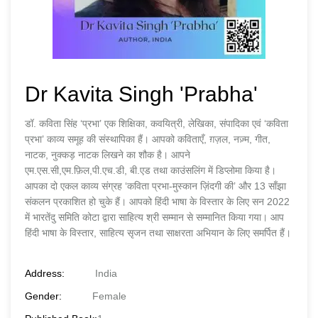
Dr Kavita Singh 'Prabha'
डॉ. कविता सिंह ‘प्रभा’ एक शिक्षिका, कवयित्री, लेखिका, संपादिका एवं ‘कविता
प्रभा’ काव्य समूह की संस्थापिका हैं। आपको कविताएँ, ग़ज़ल, नज़्म, गीत,
नाटक, नुक्कड़ नाटक लिखने का शौक है। आपने
एम.एस.सी,एम.फ़िल,पी.एच.डी, बी.एड तथा काउंसलिंग में डिप्लोमा किया है।
आपका दो एकल काव्य संग्रह ‘कविता प्रभा-मुस्कान ज़िंदगी की’ और 13 साँझा
संकलन प्रकाशित हो चुके हैं। आपको हिंदी भाषा के विस्तार के लिए सन 2022
में भारतेंदु समिति कोटा द्वारा साहित्य श्री सम्मान से सम्मानित किया गया। आप
हिंदी भाषा के विस्तार, साहित्य सृजन तथा साक्षरता अभियान के लिए समर्पित हैं।
Address:
India
Gender:
Female