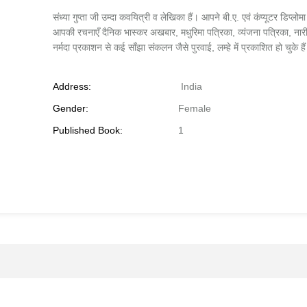
संध्या गुप्ता जी उम्दा कवयित्री व लेखिका हैं। आपने बी.ए. एवं कंप्यूटर डिप
आपकी रचनाएँ दैनिक भास्कर अखबार, मधुरिमा पत्रिका, व्यंजना पत्रिका, नारी 
नर्मदा प्रकाशन से कई साँझा संकलन जैसे पुरवाई, लम्हे में प्रकाशित हो चुके है
Address:
India
Gender:
Female
Published Book:
1