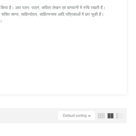
्लोमा किया है। आप पठन- पाठन, कविता लेखन एवं बागवानी में रुचि रखती हैं।
शक्ति सागर, साहित्योदय, साहित्यनामा आदि पत्रिकाओं में छप चुकी हैं।
ं।
Default sorting