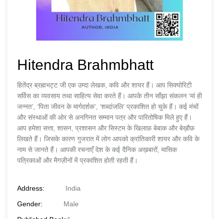
Hitendra Brahmbhatt
हितेंद्र ब्रह्मभट्ट जी एक उम्दा लेखक, कवि और शायर हैं। आप सिक्योरिटी
सर्विस का व्यवसाय तथा साहित्य सेवा करते हैं। आपके तीन साँझा संकलन ‘मां ही
जन्नत’, ‘पिता जीवन के मार्गदर्शक’, ‘शब्दांजलि’ प्रकाशित हो चुके हैं। कई मंचों
और संस्थाओं की ओर से अनगिनत सम्मान पत्र और पारितोषिक मिले हुए हैं।
आप हमेशा सत्ता, शासन, प्रशासन और सिस्टम के खिलाफ़ बेबाक और बेख़ौफ़
लिखते हैं। जिसके कारण गुजरात में लोग आपको क्रांतिकारी शायर और कवि के
नाम से जानते हैं। आपकी रचनाएँ देश के कई दैनिक अख़बारों, मासिक
पत्रिकाओं और मैगज़ीनों में प्रकाशित होती रहती हैं।
Address:
India
Gender:
Male