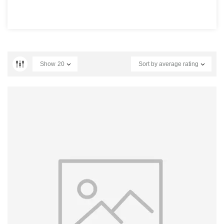
Show
20
Sort by average rating