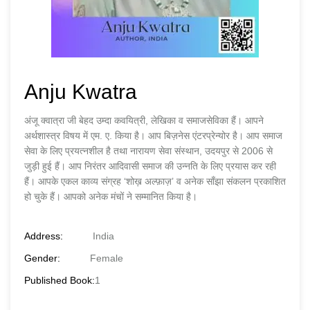
Anju Kwatra
अंजू क्वात्रा जी बेहद उम्दा कवयित्री, लेखिका व समाजसेविका हैं। आपने
अर्थशास्त्र विषय में एम. ए. किया है। आप बिज़नेस एंटरप्रेन्योर है। आप समाज
सेवा के लिए प्रयत्नशील है तथा नारायण सेवा संस्थान, उदयपुर से 2006 से
जुड़ी हुई हैं। आप निरंतर आदिवासी समाज की उन्नति के लिए प्रयास कर रही
हैं। आपके एकल काव्य संग्रह ‘शोख़ अल्फ़ाज़’ व अनेक साँझा संकलन प्रकाशित
हो चुके हैं। आपको अनेक मंचों ने सम्मानित किया है।
Address:
India
Gender:
Female
Published Book:
1